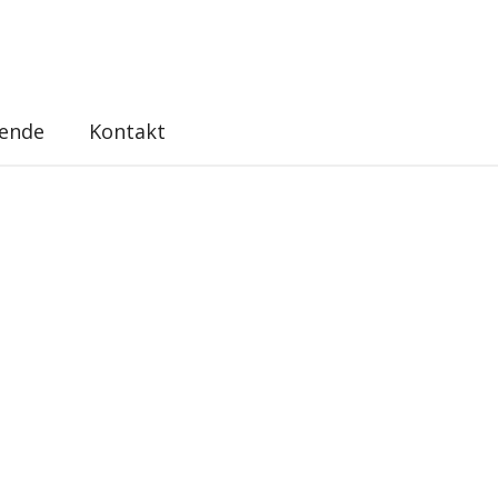
ende
Kontakt