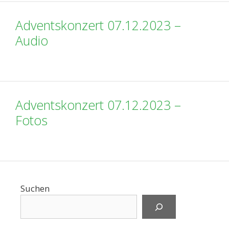
Adventskonzert 07.12.2023 –
Audio
Adventskonzert 07.12.2023 –
Fotos
Suchen