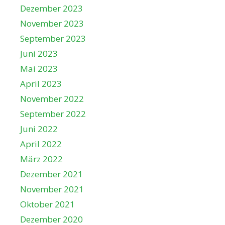
Dezember 2023
November 2023
September 2023
Juni 2023
Mai 2023
April 2023
November 2022
September 2022
Juni 2022
April 2022
März 2022
Dezember 2021
November 2021
Oktober 2021
Dezember 2020