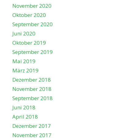
November 2020
Oktober 2020
September 2020
Juni 2020
Oktober 2019
September 2019
Mai 2019
März 2019
Dezember 2018
November 2018
September 2018
Juni 2018
April 2018
Dezember 2017
November 2017