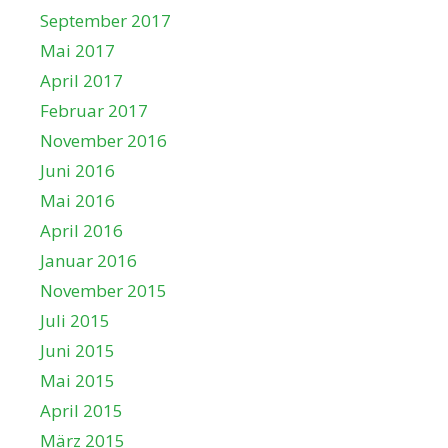
September 2017
Mai 2017
April 2017
Februar 2017
November 2016
Juni 2016
Mai 2016
April 2016
Januar 2016
November 2015
Juli 2015
Juni 2015
Mai 2015
April 2015
März 2015