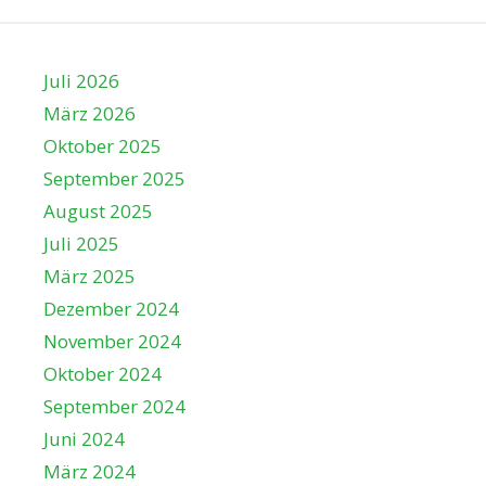
Juli 2026
März 2026
Oktober 2025
September 2025
August 2025
Juli 2025
März 2025
Dezember 2024
November 2024
Oktober 2024
September 2024
Juni 2024
März 2024