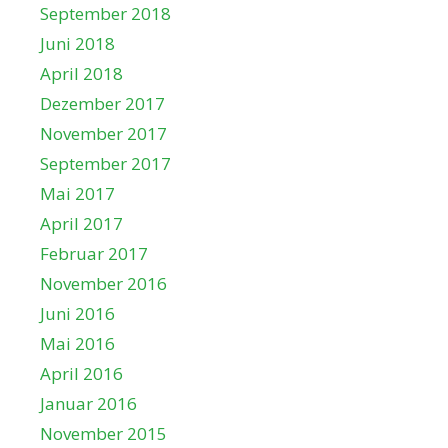
September 2018
Juni 2018
April 2018
Dezember 2017
November 2017
September 2017
Mai 2017
April 2017
Februar 2017
November 2016
Juni 2016
Mai 2016
April 2016
Januar 2016
November 2015