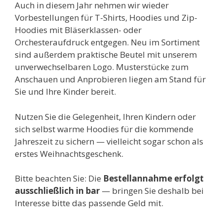
Auch in diesem Jahr nehmen wir wieder
Vorbestellungen für T-Shirts, Hoodies und Zip-
Hoodies mit Bläserklassen- oder
Orchesteraufdruck entgegen. Neu im Sortiment
sind außerdem praktische Beutel mit unserem
unverwechselbaren Logo. Musterstücke zum
Anschauen und Anprobieren liegen am Stand für
Sie und Ihre Kinder bereit.
Nutzen Sie die Gelegenheit, Ihren Kindern oder
sich selbst warme Hoodies für die kommende
Jahreszeit zu sichern — vielleicht sogar schon als
erstes Weihnachtsgeschenk.
Bitte beachten Sie: Die
Bestellannahme erfolgt
ausschließlich in bar
— bringen Sie deshalb bei
Interesse bitte das passende Geld mit.