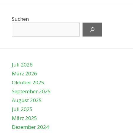
Suchen
Juli 2026
März 2026
Oktober 2025
September 2025
August 2025
Juli 2025
März 2025
Dezember 2024