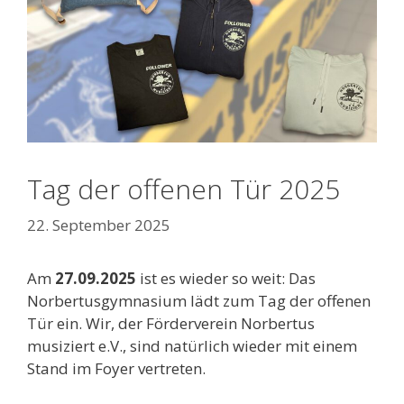
Tag der offenen Tür 2025
22. September 2025
Am
27.09.2025
ist es wieder so weit: Das
Norbertusgymnasium lädt zum Tag der offenen
Tür ein. Wir, der Förderverein Norbertus
musiziert e.V., sind natürlich wieder mit einem
Stand im Foyer vertreten.