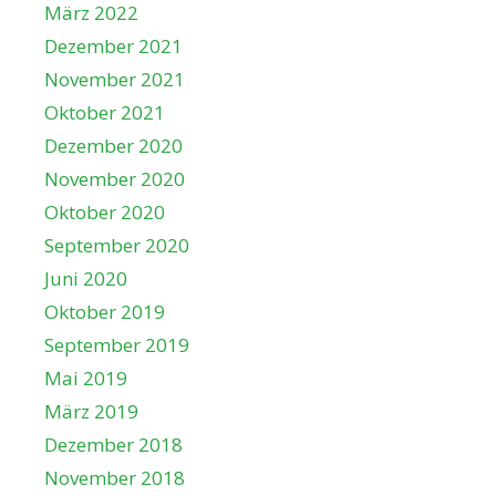
März 2022
Dezember 2021
November 2021
Oktober 2021
Dezember 2020
November 2020
Oktober 2020
September 2020
Juni 2020
Oktober 2019
September 2019
Mai 2019
März 2019
Dezember 2018
November 2018