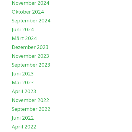
November 2024
Oktober 2024
September 2024
Juni 2024
März 2024
Dezember 2023
November 2023
September 2023
Juni 2023
Mai 2023
April 2023
November 2022
September 2022
Juni 2022
April 2022