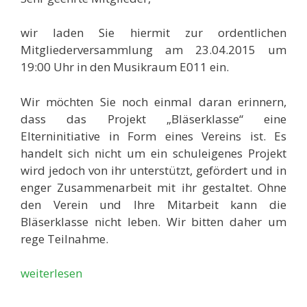
wir laden Sie hiermit zur ordentlichen
Mitgliederversammlung am 23.04.2015 um
19:00 Uhr in den Musikraum E011 ein.
Wir möchten Sie noch einmal daran erinnern,
dass das Projekt „Bläserklasse“ eine
Elterninitiative in Form eines Vereins ist. Es
handelt sich nicht um ein schuleigenes Projekt
wird jedoch von ihr unterstützt, gefördert und in
enger Zusammenarbeit mit ihr gestaltet. Ohne
den Verein und Ihre Mitarbeit kann die
Bläserklasse nicht leben. Wir bitten daher um
rege Teilnahme.
weiterlesen