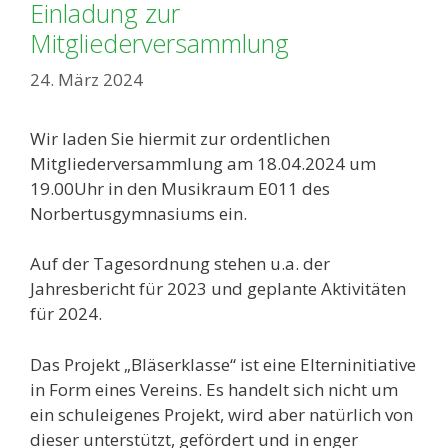
Einladung zur
Mitgliederversammlung
24. März 2024
Wir laden Sie hiermit zur ordentlichen
Mitgliederversammlung am 18.04.2024 um
19.00Uhr in den Musikraum E011 des
Norbertusgymnasiums ein.
Auf der Tagesordnung stehen u.a. der
Jahresbericht für 2023 und geplante Aktivitäten
für 2024.
Das Projekt „Bläserklasse“ ist eine Elterninitiative
in Form eines Vereins. Es handelt sich nicht um
ein schuleigenes Projekt, wird aber natürlich von
dieser unterstützt, gefördert und in enger