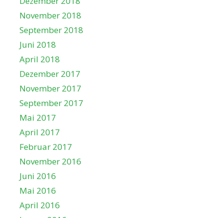
Dezember 2018
November 2018
September 2018
Juni 2018
April 2018
Dezember 2017
November 2017
September 2017
Mai 2017
April 2017
Februar 2017
November 2016
Juni 2016
Mai 2016
April 2016