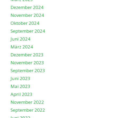
Dezember 2024
November 2024
Oktober 2024
September 2024
Juni 2024
März 2024
Dezember 2023
November 2023
September 2023
Juni 2023
Mai 2023
April 2023
November 2022
September 2022
Juni 2022