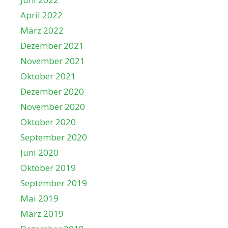
April 2022
März 2022
Dezember 2021
November 2021
Oktober 2021
Dezember 2020
November 2020
Oktober 2020
September 2020
Juni 2020
Oktober 2019
September 2019
Mai 2019
März 2019