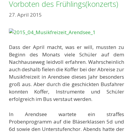
Vorboten des Frühlings(konzerts)
27. April 2015
Dass der April macht, was er will, mussten zu
Beginn des Monats viele Schüler auf dem
Nachhauseweg leidvoll erfahren. Wahrscheinlich
auch deshalb fielen die Koffer bei der Abreise zur
Musikfreizeit in Arendsee dieses Jahr besonders
groß aus. Aber durch die geschickten Busfahrer
konnten Koffer, Instrumente und Schüler
erfolgreich im Bus verstaut werden.
In Arendsee wartete ein straffes
Probenprogramm auf die Bläserklassen 5d und
6d sowie den Unterstufenchor. Abends hatte der