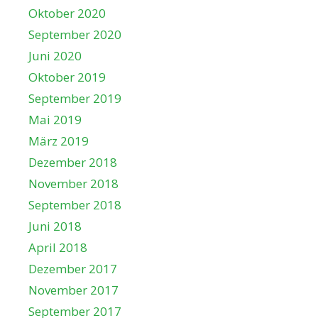
Oktober 2020
September 2020
Juni 2020
Oktober 2019
September 2019
Mai 2019
März 2019
Dezember 2018
November 2018
September 2018
Juni 2018
April 2018
Dezember 2017
November 2017
September 2017