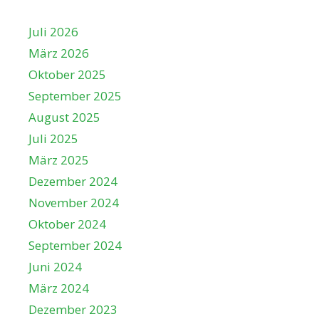
Juli 2026
März 2026
Oktober 2025
September 2025
August 2025
Juli 2025
März 2025
Dezember 2024
November 2024
Oktober 2024
September 2024
Juni 2024
März 2024
Dezember 2023