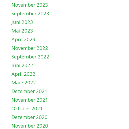
November 2023
September 2023
Juni 2023
Mai 2023
April 2023
November 2022
September 2022
Juni 2022
April 2022
März 2022
Dezember 2021
November 2021
Oktober 2021
Dezember 2020
November 2020