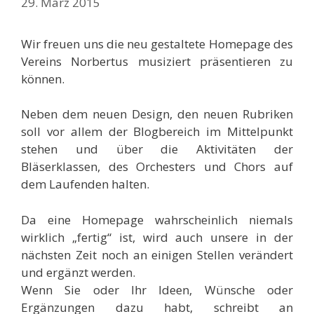
29. März 2015
Wir freuen uns die neu gestaltete Homepage des
Vereins Norbertus musiziert präsentieren zu
können.
Neben dem neuen Design, den neuen Rubriken
soll vor allem der Blogbereich im Mittelpunkt
stehen und über die Aktivitäten der
Bläserklassen, des Orchesters und Chors auf
dem Laufenden halten.
Da eine Homepage wahrscheinlich niemals
wirklich „fertig“ ist, wird auch unsere in der
nächsten Zeit noch an einigen Stellen verändert
und ergänzt werden.
Wenn Sie oder Ihr Ideen, Wünsche oder
Ergänzungen dazu habt, schreibt an