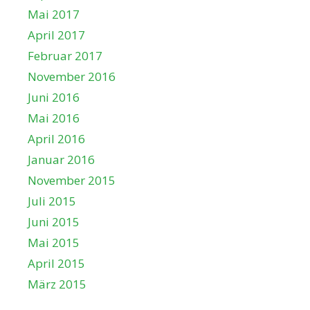
Mai 2017
April 2017
Februar 2017
November 2016
Juni 2016
Mai 2016
April 2016
Januar 2016
November 2015
Juli 2015
Juni 2015
Mai 2015
April 2015
März 2015