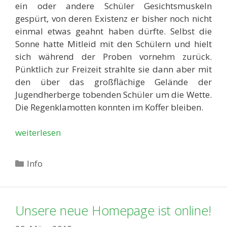
ein oder andere Schüler Gesichtsmuskeln
gespürt, von deren Existenz er bisher noch nicht
einmal etwas geahnt haben dürfte. Selbst die
Sonne hatte Mitleid mit den Schülern und hielt
sich während der Proben vornehm zurück.
Pünktlich zur Freizeit strahlte sie dann aber mit
den über das großflächige Gelände der
Jugendherberge tobenden Schüler um die Wette.
Die Regenklamotten konnten im Koffer bleiben.
weiterlesen
Kategorien
Info
Unsere neue Homepage ist online!