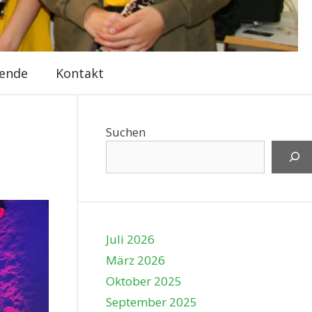
ende
Kontakt
Suchen
Juli 2026
März 2026
Oktober 2025
September 2025