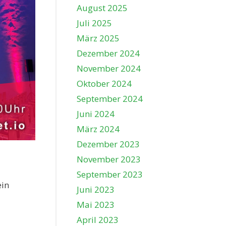
August 2025
Juli 2025
März 2025
Dezember 2024
November 2024
Oktober 2024
September 2024
Juni 2024
März 2024
Dezember 2023
November 2023
September 2023
ein
Juni 2023
Mai 2023
April 2023