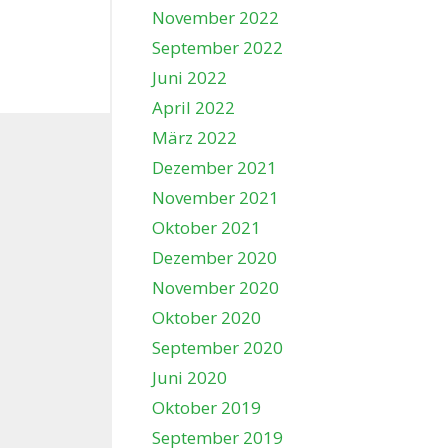
November 2022
September 2022
Juni 2022
April 2022
März 2022
Dezember 2021
November 2021
Oktober 2021
Dezember 2020
November 2020
Oktober 2020
September 2020
Juni 2020
Oktober 2019
September 2019