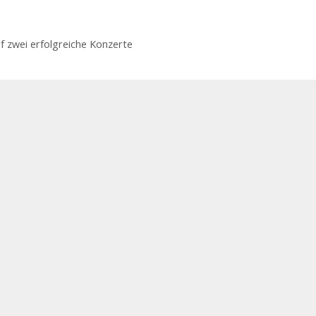
uf zwei erfolgreiche Konzerte