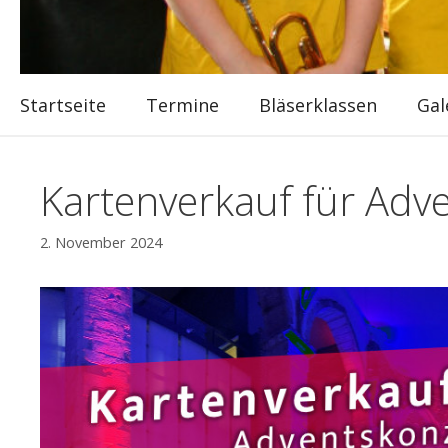
Startseite
Termine
Bläserklassen
Gal
Kartenverkauf für Adv
2. November 2024