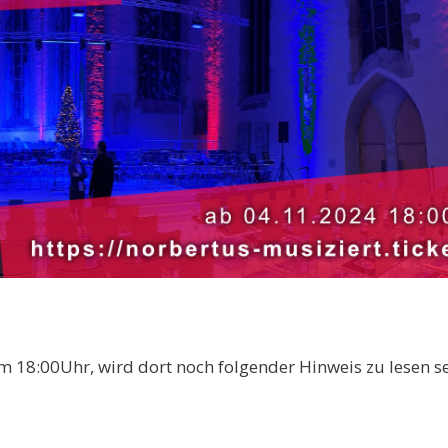
m 18:00Uhr, wird dort noch folgender Hinweis zu lesen s