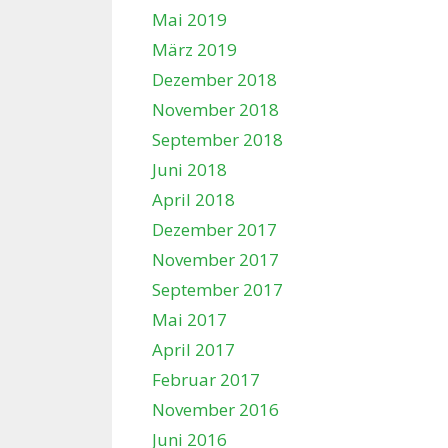
Mai 2019
März 2019
Dezember 2018
November 2018
September 2018
Juni 2018
April 2018
Dezember 2017
November 2017
September 2017
Mai 2017
April 2017
Februar 2017
November 2016
Juni 2016