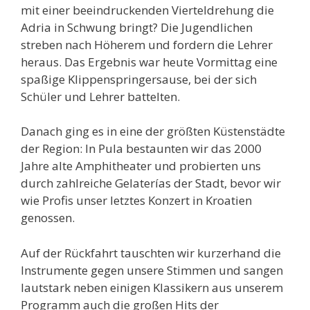
mit einer beeindruckenden Vierteldrehung die
Adria in Schwung bringt? Die Jugendlichen
streben nach Höherem und fordern die Lehrer
heraus. Das Ergebnis war heute Vormittag eine
spaßige Klippenspringersause, bei der sich
Schüler und Lehrer battelten.
Danach ging es in eine der größten Küstenstädte
der Region: In Pula bestaunten wir das 2000
Jahre alte Amphitheater und probierten uns
durch zahlreiche Gelaterías der Stadt, bevor wir
wie Profis unser letztes Konzert in Kroatien
genossen.
Auf der Rückfahrt tauschten wir kurzerhand die
Instrumente gegen unsere Stimmen und sangen
lautstark neben einigen Klassikern aus unserem
Programm auch die großen Hits der