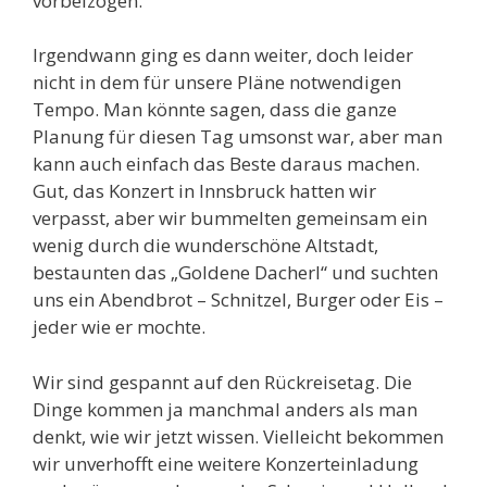
vorbeizogen.
Irgendwann ging es dann weiter, doch leider
nicht in dem für unsere Pläne notwendigen
Tempo. Man könnte sagen, dass die ganze
Planung für diesen Tag umsonst war, aber man
kann auch einfach das Beste daraus machen.
Gut, das Konzert in Innsbruck hatten wir
verpasst, aber wir bummelten gemeinsam ein
wenig durch die wunderschöne Altstadt,
bestaunten das „Goldene Dacherl“ und suchten
uns ein Abendbrot – Schnitzel, Burger oder Eis –
jeder wie er mochte.
Wir sind gespannt auf den Rückreisetag. Die
Dinge kommen ja manchmal anders als man
denkt, wie wir jetzt wissen. Vielleicht bekommen
wir unverhofft eine weitere Konzerteinladung