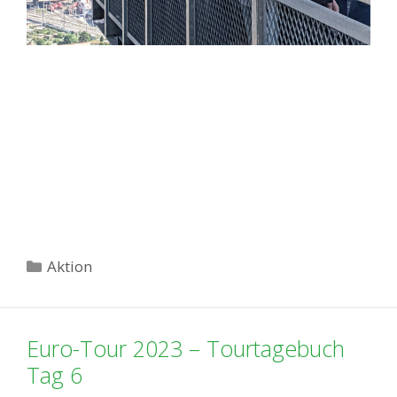
Kategorien
Aktion
Euro-Tour 2023 – Tourtagebuch
Tag 6