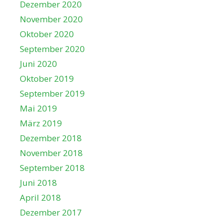
Dezember 2020
November 2020
Oktober 2020
September 2020
Juni 2020
Oktober 2019
September 2019
Mai 2019
März 2019
Dezember 2018
November 2018
September 2018
Juni 2018
April 2018
Dezember 2017