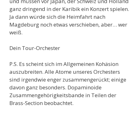
und müssen vor Japan, der Schweiz und Holland
ganz dringend in der Karibik ein Konzert spielen.
Ja dann würde sich die Heimfahrt nach
Magdeburg noch etwas verschieben, aber… wer
weiß.
Dein Tour-Orchester
P.S. Es scheint sich im Allgemeinen Kohäsion
auszubreiten. Alle Atome unseres Orchesters
sind irgendwie enger zusammengerückt; einige
davon ganz besonders. Dopaminoide
Zusammengehörigkeitsbande in Teilen der
Brass-Section beobachtet.