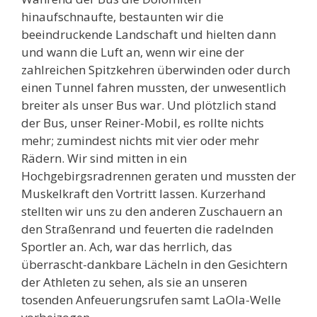
hinaufschnaufte, bestaunten wir die
beeindruckende Landschaft und hielten dann
und wann die Luft an, wenn wir eine der
zahlreichen Spitzkehren überwinden oder durch
einen Tunnel fahren mussten, der unwesentlich
breiter als unser Bus war. Und plötzlich stand
der Bus, unser Reiner-Mobil, es rollte nichts
mehr; zumindest nichts mit vier oder mehr
Rädern. Wir sind mitten in ein
Hochgebirgsradrennen geraten und mussten der
Muskelkraft den Vortritt lassen. Kurzerhand
stellten wir uns zu den anderen Zuschauern an
den Straßenrand und feuerten die radelnden
Sportler an. Ach, war das herrlich, das
überrascht-dankbare Lächeln in den Gesichtern
der Athleten zu sehen, als sie an unseren
tosenden Anfeuerungsrufen samt LaOla-Welle