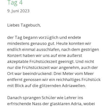
Tag 4
9. Juni 2023
Liebes Tagebuch,
der Tag begann vorzüglich und endete
mindestens genauso gut. Heute konnten wir
endlich einmal ausschlafen, nach dem gestrigen
Konzert haben wir uns auf eine äußerst
akzeptable Frühstückszeit geeinigt. Und nicht
nur die Frühstückszeit war angenehm, auch der
Ort war beeindruckend: Drei Meter vom Meer
entfernt genossen wir ein reichhaltiges Frühstück
mit Blick auf die glitzernden Adriawellen.
Danach sprangen Schüler wie Lehrer ins
erfrischende Nass der glasklaren Adria, wobei