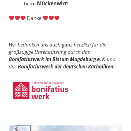
beim
Mückenwirt
!
Danke
Wir bedanken uns auch ganz herzlich für die
großzügige Unterstützung durch das
Bonifatiuswerk im Bistum Magdeburg e.V.
und
das
Bonifatiuswerk der deutschen Katholiken
.