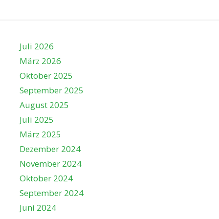
Juli 2026
März 2026
Oktober 2025
September 2025
August 2025
Juli 2025
März 2025
Dezember 2024
November 2024
Oktober 2024
September 2024
Juni 2024