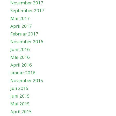
November 2017
September 2017
Mai 2017
April 2017
Februar 2017
November 2016
Juni 2016
Mai 2016
April 2016
Januar 2016
November 2015
Juli 2015
Juni 2015
Mai 2015
April 2015