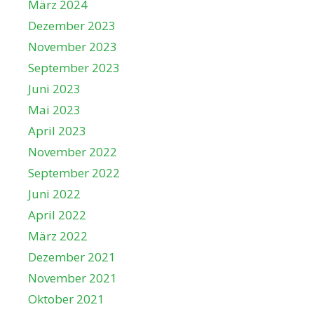
März 2024
Dezember 2023
November 2023
September 2023
Juni 2023
Mai 2023
April 2023
November 2022
September 2022
Juni 2022
April 2022
März 2022
Dezember 2021
November 2021
Oktober 2021