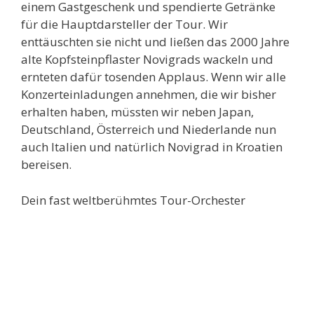
einem Gastgeschenk und spendierte Getränke
für die Hauptdarsteller der Tour. Wir
enttäuschten sie nicht und ließen das 2000 Jahre
alte Kopfsteinpflaster Novigrads wackeln und
ernteten dafür tosenden Applaus. Wenn wir alle
Konzerteinladungen annehmen, die wir bisher
erhalten haben, müssten wir neben Japan,
Deutschland, Österreich und Niederlande nun
auch Italien und natürlich Novigrad in Kroatien
bereisen.
Dein fast weltberühmtes Tour-Orchester